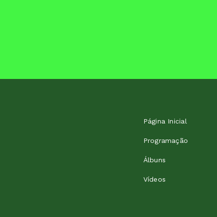
Página Inicial
Programação
Álbuns
Vídeos