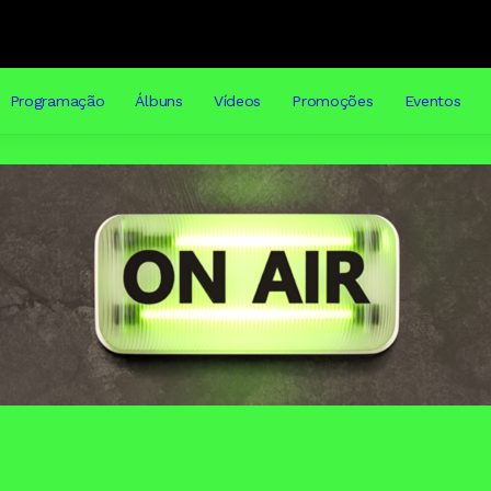
Programação
Álbuns
Vídeos
Promoções
Eventos