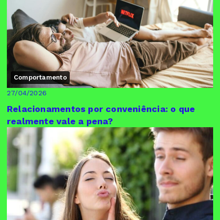
Comportamento
27/04/2026
Relacionamentos por conveniência: o que
realmente vale a pena?