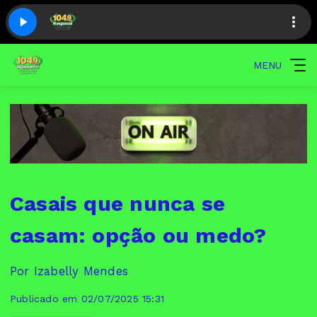
MENU
Casais que nunca se
casam: opção ou medo?
Por Izabelly Mendes
Publicado em 02/07/2025 15:31