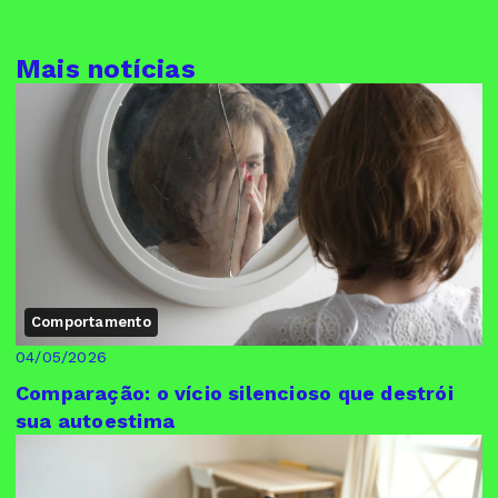
Mais notícias
Comportamento
04/05/2026
Comparação: o vício silencioso que destrói
sua autoestima