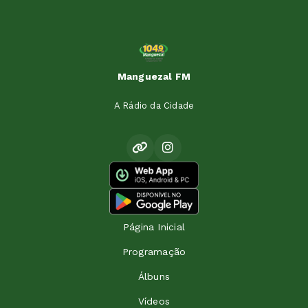
Manguezal FM
A Rádio da Cidade
Página Inicial
Programação
Álbuns
Vídeos