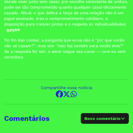
decide viver junto sem casar, por escolha consciente de ambos,
pode ser tão comprometido quanto qualquer casal oficialmente
casado. Afinal, o que define a força de uma relação não é um
papel assinado, mas o comprometimento cotidiano, a
disposição para crescer juntos e o respeito às individualidades.
gpgbh
No fim das contas, a pergunta que ecoa não é “por que vocês
não se casam?”, mas sim: “isso faz sentido para vocês dois?”
Se a resposta for sim, o amor segue seu curso — com ou sem
cerimônia.
Compartilhe essa notícia
Comentários
Novo comentário