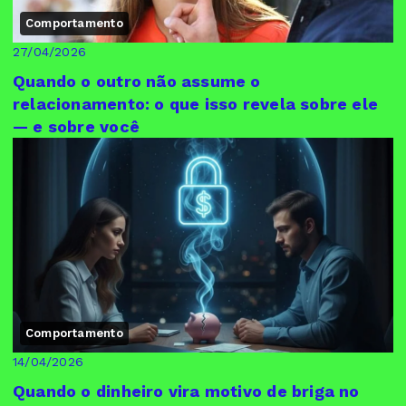
Comportamento
27/04/2026
Quando o outro não assume o
relacionamento: o que isso revela sobre ele
— e sobre você
Comportamento
14/04/2026
Quando o dinheiro vira motivo de briga no