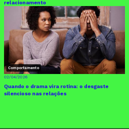
relacionamento
Comportamento
02/04/2026
Quando o drama vira rotina: o desgaste
silencioso nas relações