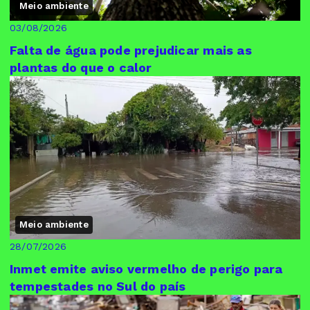
Meio ambiente
03/08/2026
Falta de água pode prejudicar mais as
plantas do que o calor
Meio ambiente
28/07/2026
Inmet emite aviso vermelho de perigo para
tempestades no Sul do país