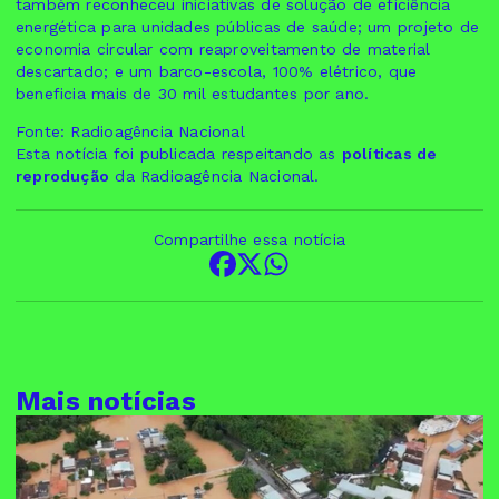
também reconheceu iniciativas de solução de eficiência
energética para unidades públicas de saúde; um projeto de
economia circular com reaproveitamento de material
descartado; e um barco-escola, 100% elétrico, que
beneficia mais de 30 mil estudantes por ano.
Fonte: Radioagência Nacional
Esta notícia foi publicada respeitando as
políticas de
reprodução
da Radioagência Nacional.
Compartilhe essa notícia
Mais notícias