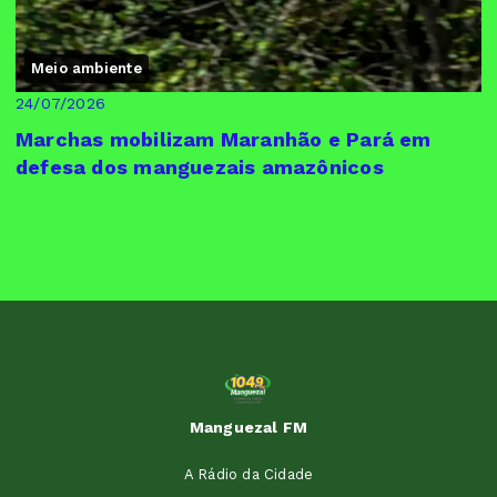
Meio ambiente
24/07/2026
Marchas mobilizam Maranhão e Pará em
defesa dos manguezais amazônicos
Manguezal FM
A Rádio da Cidade