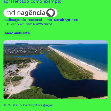
apresentado como exemplo
Radioagência Nacional - Por
Sarah Quines
Publicado em 06/11/2025 09:51
Meio ambiente
© Gustavo Pedro/Divulgação