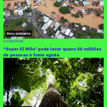
Meio ambiente
07/08/2026
“Super El Niño" pode levar quase 50 milhões
de pessoas à fome aguda