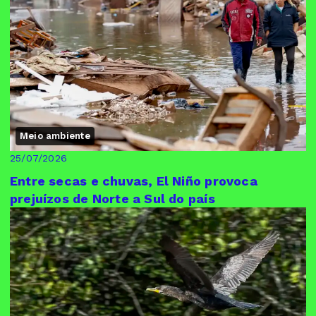
Meio ambiente
25/07/2026
Entre secas e chuvas, El Niño provoca
prejuízos de Norte a Sul do país