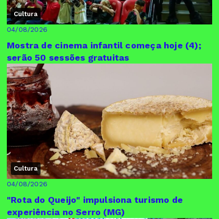
Cultura
04/08/2026
Mostra de cinema infantil começa hoje (4);
serão 50 sessões gratuitas
Cultura
04/08/2026
"Rota do Queijo" impulsiona turismo de
experiência no Serro (MG)