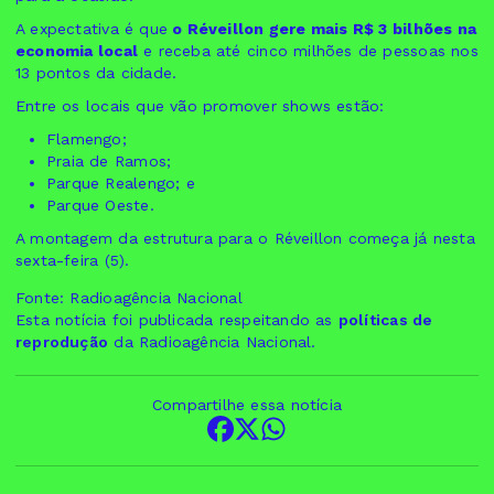
A expectativa é que
o Réveillon gere mais R$ 3 bilhões na
economia local
e receba até cinco milhões de pessoas nos
13 pontos da cidade.
Entre os locais que vão promover shows estão:
Flamengo;
Praia de Ramos;
Parque Realengo; e
Parque Oeste.
A montagem da estrutura para o Réveillon começa já nesta
sexta-feira (5).
Fonte: Radioagência Nacional
Esta notícia foi publicada respeitando as
políticas de
reprodução
da Radioagência Nacional.
Compartilhe essa notícia