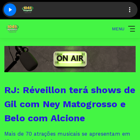
MENU
RJ: Réveillon terá shows de
Gil com Ney Matogrosso e
Belo com Alcione
Mais de 70 atrações musicais se apresentam em