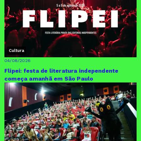
Cultura
04/08/2026
Flipei: festa de literatura independente
começa amanhã em São Paulo