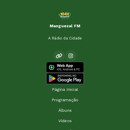
Manguezal FM
A Rádio da Cidade
Página Inicial
Programação
Álbuns
Vídeos