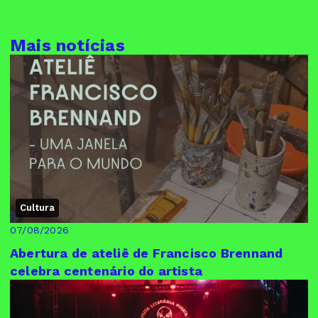
Mais notícias
Cultura
07/08/2026
Abertura de ateliê de Francisco Brennand
celebra centenário do artista