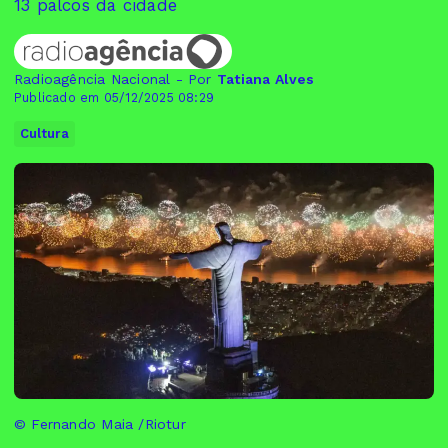
13 palcos da cidade
Radioagência Nacional - Por
Tatiana Alves
Publicado em 05/12/2025 08:29
Cultura
© Fernando Maia /Riotur