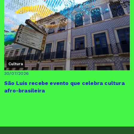
Cultura
30/07/2026
São Luís recebe evento que celebra cultura
afro-brasileira