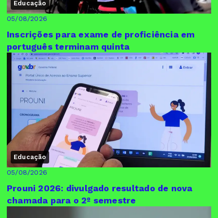
Educação
05/08/2026
Inscrições para exame de proficiência em
português terminam quinta
Educação
05/08/2026
Prouni 2026: divulgado resultado de nova
chamada para o 2º semestre