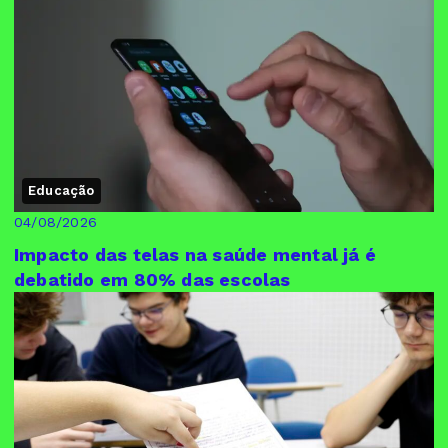
Educação
04/08/2026
Impacto das telas na saúde mental já é
debatido em 80% das escolas