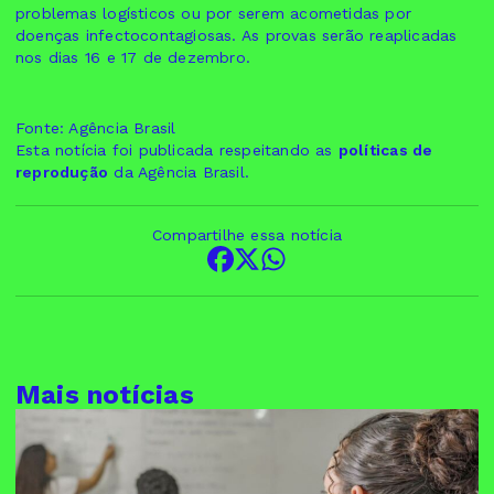
problemas logísticos ou por serem acometidas por
doenças infectocontagiosas. As provas serão reaplicadas
nos dias 16 e 17 de dezembro.
Fonte: Agência Brasil
Esta notícia foi publicada respeitando as
políticas de
reprodução
da Agência Brasil.
Compartilhe essa notícia
Mais notícias