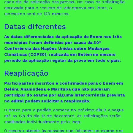
cada dia de aplicação das provas. No caso de solicitação
aprovada para o recurso de videoprova em libras, o
acréscimo será de 120 minutos.
Datas diferentes
As datas diferenciadas da aplicação do Enem nos três
municípios foram definidas por causa da 30ª
Conferência das Nações Unidas sobre Mudanças
Climáticas (COP30), realizada em Belém no mesmo
período da aplicação regular da prova em todo o país.
Reaplicação
Participantes inscritos e confirmados para o Enem em
Belém, Ananindeua e Marituba que não puderam
participar do exame por alguma intercorrência prevista
no edital podem solicitar a reaplicação.
O prazo para o pedido começa no próximo dia 8 e segue
até as 12h do dia 12 de dezembro. As solicitações serão
analisadas individualmente pelo Inep.
O recurso atende às pessoas que faltaram ao exame por