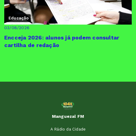
Educação
03/08/2026
Encceja 2026: alunos já podem consultar
cartilha de redação
Manguezal FM
A Rádio da Cidade