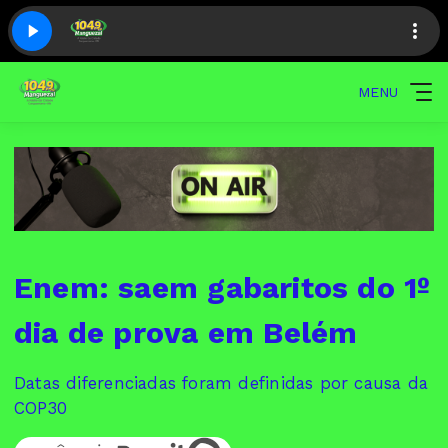
MENU
Enem: saem gabaritos do 1º
dia de prova em Belém
Datas diferenciadas foram definidas por causa da
COP30