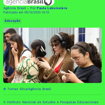
Agência Brasil - Por
Paula Laboissière
Publicado em 05/12/2025 14:13
Educação
© Tomaz Silva/Agência Brasil
O Instituto Nacional de Estudos e Pesquisas Educacionais