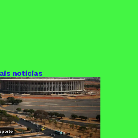
ais notícias
sporte