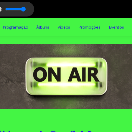
Programação
Álbuns
Vídeos
Promoções
Eventos