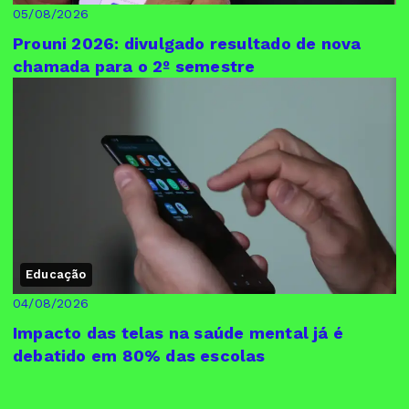
05/08/2026
Prouni 2026: divulgado resultado de nova
chamada para o 2º semestre
Educação
04/08/2026
Impacto das telas na saúde mental já é
debatido em 80% das escolas