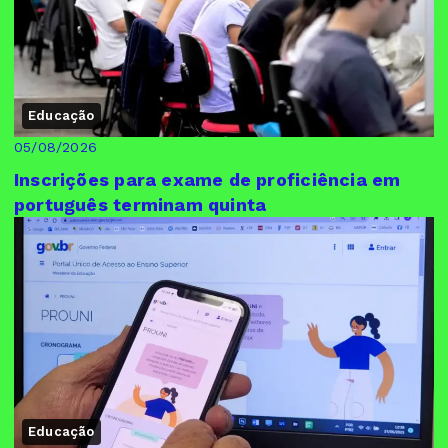
Educação
05/08/2026
Inscrições para exame de proficiência em
português terminam quinta
Educação