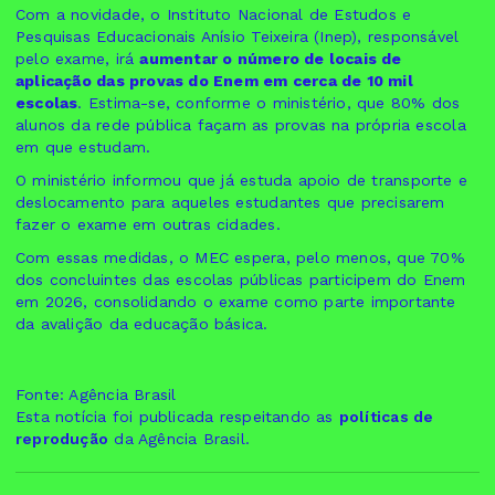
Com a novidade, o Instituto Nacional de Estudos e
Pesquisas Educacionais Anísio Teixeira (Inep), responsável
pelo exame, irá
aumentar o número de locais de
aplicação das provas do Enem em cerca de 10 mil
escolas
. Estima-se, conforme o ministério, que 80% dos
alunos da rede pública façam as provas na própria escola
em que estudam.
O ministério informou que já estuda apoio de transporte e
deslocamento para aqueles estudantes que precisarem
fazer o exame em outras cidades.
Com essas medidas, o MEC espera, pelo menos, que 70%
dos concluintes das escolas públicas participem do Enem
em 2026, consolidando o exame como parte importante
da avalição da educação básica.
Fonte: Agência Brasil
Esta notícia foi publicada respeitando as
políticas de
reprodução
da Agência Brasil.