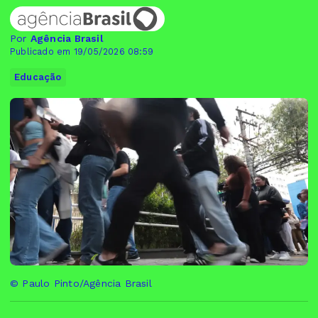
Por
Agência Brasil
Publicado em 19/05/2026 08:59
Educação
© Paulo Pinto/Agência Brasil