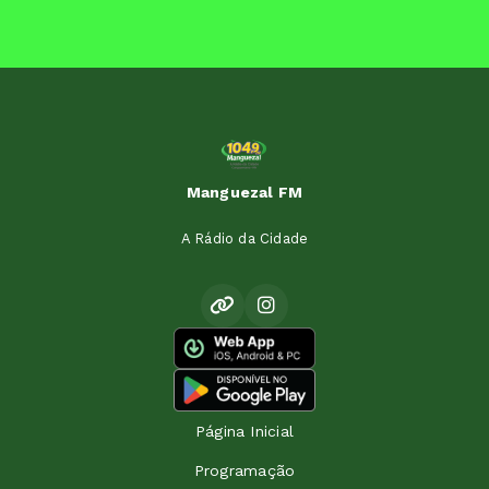
Manguezal FM
A Rádio da Cidade
Página Inicial
Programação