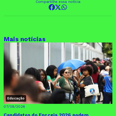
Compartilhe essa notícia
Mais notícias
Educação
07/08/2026
Candidatos do Encceja 2026 podem