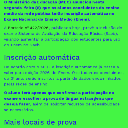
O Ministério da Educação (MEC) anunciou nesta
segunda-feira (8) que os alunos concluintes do ensino
médio da rede pública terão inscrição automática no
Exame Nacional do Ensino Médio (Enem).
A
Portaria nº 422/2026
, publicada hoje, prevê a inclusão do
exame Sistema de Avaliação da Educação Básica (Saeb),
visando aumentar a participação dos estudantes para uso
do Enem no Saeb.
Inscrição automática
De acordo com o MEC, a inscrição automática já passa a
valer para edição 2026 do Enem. O estudantes concluintes,
do 3º ano, serão inscritos a partir de dados encaminhados
pelas redes de ensino.
O aluno terá apenas que confirmar a participação no
exame e escolher a prova de língua estrangeira que
deseja fazer,
além de solicitar recursos de acessibilidade
se necessários.
Mais locais de prova