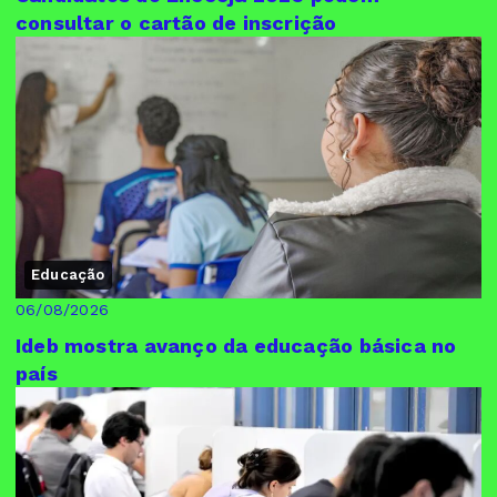
consultar o cartão de inscrição
Educação
06/08/2026
Ideb mostra avanço da educação básica no
país