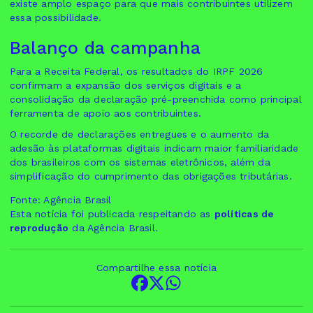
existe amplo espaço para que mais contribuintes utilizem
essa possibilidade.
Balanço da campanha
Para a Receita Federal, os resultados do IRPF 2026
confirmam a expansão dos serviços digitais e a
consolidação da declaração pré-preenchida como principal
ferramenta de apoio aos contribuintes.
O recorde de declarações entregues e o aumento da
adesão às plataformas digitais indicam maior familiaridade
dos brasileiros com os sistemas eletrônicos, além da
simplificação do cumprimento das obrigações tributárias.
Fonte: Agência Brasil
Esta notícia foi publicada respeitando as
políticas de
reprodução
da Agência Brasil.
Compartilhe essa notícia