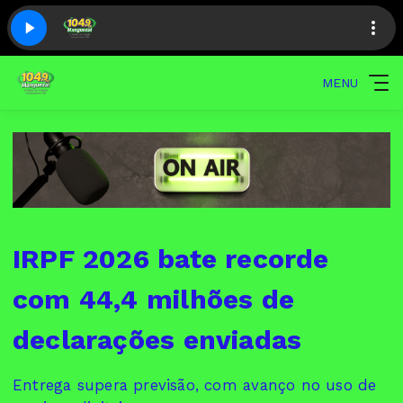
MENU
IRPF 2026 bate recorde
com 44,4 milhões de
declarações enviadas
Entrega supera previsão, com avanço no uso de