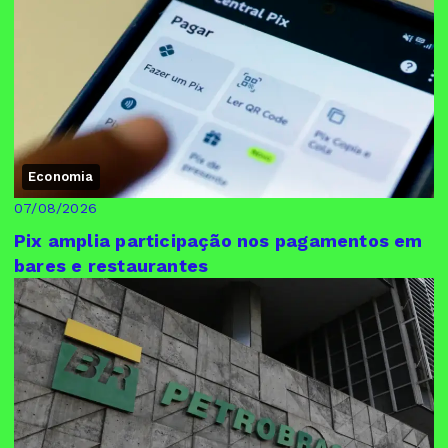
Economia
07/08/2026
Pix amplia participação nos pagamentos em
bares e restaurantes