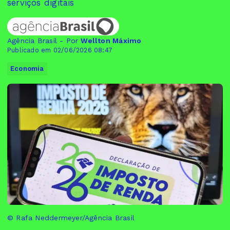
serviços digitais
Agência Brasil - Por
Wellton Máximo
Publicado em 02/06/2026 08:47
Economia
© Rafa Neddermeyer/Agência Brasil