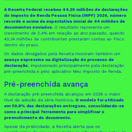
A Receita Federal recebeu 44,39 milhões de declarações
do Imposto de Renda Pessoa Física (IRPF) 2026, número
recorde e acima da expectativa inicial de 44 milhões de
documentos enviados.
O resultado representa um
crescimento de 2,4% em relação ao ano passado, quando
43,34 milhões de contribuintes prestaram contas ao Fisco
dentro do prazo.
Os dados divulgados pela Receita mostram também um
avanço expressivo na digitalização do processo de
declaração
, impulsionado principalmente pela declaração
pré-preenchida e pelo aplicativo Meu Imposto de Renda.
Pré-preenchida avança
A declaração pré-preenchida alcançou em 2026 o maior
nível de adesão da série histórica
. O modelo foi utilizado
em 59,8% das declarações entregues, consolidando-se
como a principal ferramenta para simplificar o
preenchimento do documento.
Apesar da praticidade, a Receita alerta que os