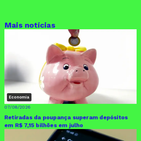
Mais notícias
Economia
07/08/2026
Retiradas da poupança superam depósitos
em R$ 7,15 bilhões em julho