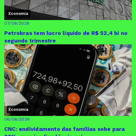
Economia
07/08/2026
Petrobras tem lucro líquido de R$ 52,4 bi no
segundo trimestre
Economia
06/08/2026
CNC: endividamento das famílias sobe para