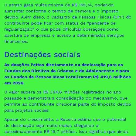
O atraso gera multa mínima de R$ 165,74, podendo
aumentar conforme o tempo de demora e o imposto
devido. Além disso, o Cadastro de Pessoas Físicas (CPF) do
contribuinte pode ficar com status de “pendente de
regularização”, o que pode dificultar operações como
abertura de empresas e acesso a determinados serviços
financeiros.
Destinações sociais
As doações feitas diretamente na declaração para os
Fundos dos Direitos da Criança e do Adolescente e para
os Fundos da Pessoa Idosa totalizaram R$ 419,6 milhões
em 2026.
O valor supera os R$ 394,6 milhões registrados no ano
passado e demonstra a consolidação do mecanismo, que
permite ao contribuinte direcionar parte do imposto devido
para projetos sociais.
Apesar do crescimento, a Receita estima que o potencial
de destinação seja muito maior, chegando a
aproximadamente R$ 16,7 bilhões. Isso significa que ainda