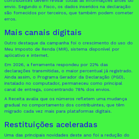
contribuintes devem revisar todas as informações antes do
envio. Segundo o Fisco, os dados inseridos na declaração
são fornecidos por terceiros, que também podem cometer
erros.
Mais canais digitais
Outro destaque da campanha foi o crescimento do uso do
Meu Imposto de Renda (MIR), sistema disponível por
aplicativo e internet.
Em 2026, a ferramenta respondeu por 22% das
declarações transmitidas, o maior percentual já registrado.
Ainda assim, o Programa Gerador da Declaração (PGD),
instalado no computador, permaneceu como principal
canal de entrega, concentrando 78% dos envios.
A Receita avalia que os números refletem uma mudança
gradual no comportamento dos contribuintes, que têm
migrado cada vez mais para plataformas digitais.
Restituições aceleradas
Uma das principais novidades deste ano foi a redução do