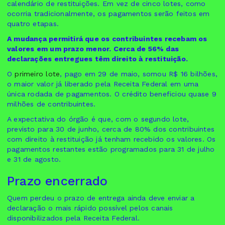
calendário de restituições. Em vez de cinco lotes, como
ocorria tradicionalmente, os pagamentos serão feitos em
quatro etapas.
A mudança permitirá que os contribuintes recebam os
valores em um prazo menor. Cerca de 56% das
declarações entregues têm direito à restituição.
O
primeiro lote
, pago em 29 de maio, somou R$ 16 bilhões,
o maior valor já liberado pela Receita Federal em uma
única rodada de pagamentos. O crédito beneficiou quase 9
milhões de contribuintes.
A expectativa do órgão é que, com o segundo lote,
previsto para 30 de junho, cerca de 80% dos contribuintes
com direito à restituição já tenham recebido os valores. Os
pagamentos restantes estão programados para 31 de julho
e 31 de agosto.
Prazo encerrado
Quem perdeu o prazo de entrega ainda deve enviar a
declaração o mais rápido possível pelos canais
disponibilizados pela Receita Federal.