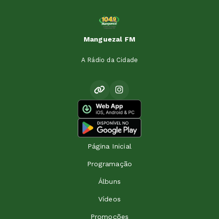
Manguezal FM
A Rádio da Cidade
Página Inicial
Programação
Álbuns
Vídeos
Promoções