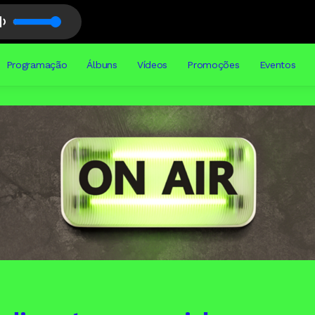
Programação
Álbuns
Vídeos
Promoções
Eventos