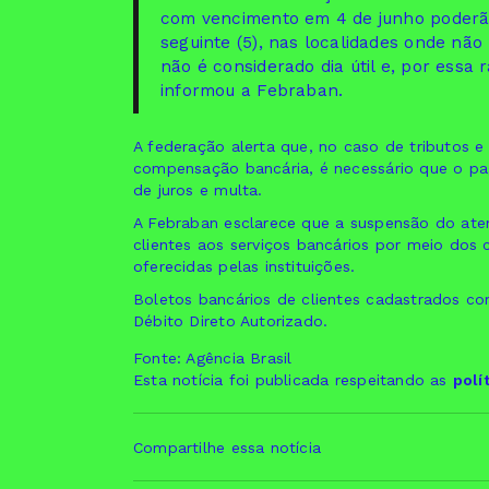
com vencimento em 4 de junho poderão 
seguinte (5), nas localidades onde não
não é considerado dia útil e, por essa r
informou a Febraban.
A federação alerta que, no caso de tributos
compensação bancária, é necessário que o pag
de juros e multa.
A Febraban esclarece que a suspensão do ate
clientes aos serviços bancários por meio dos 
oferecidas pelas instituições.
Boletos bancários de clientes cadastrados c
Débito Direto Autorizado.
Fonte: Agência Brasil
Esta notícia foi publicada respeitando as
polí
Compartilhe essa notícia