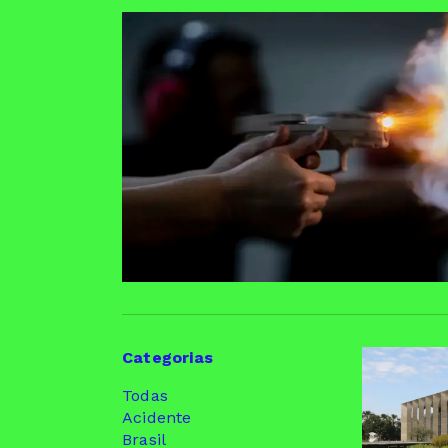
Categorias
Todas
Acidente
Brasil