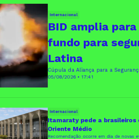
Internacional
BID amplia para
fundo para segu
Latina
Cúpula da Aliança para a Seguranç
05/08/2026 • 17:41
Internacional
Itamaraty pede a brasileiros
Oriente Médio
Recomendação ocorre em dia de novas ev