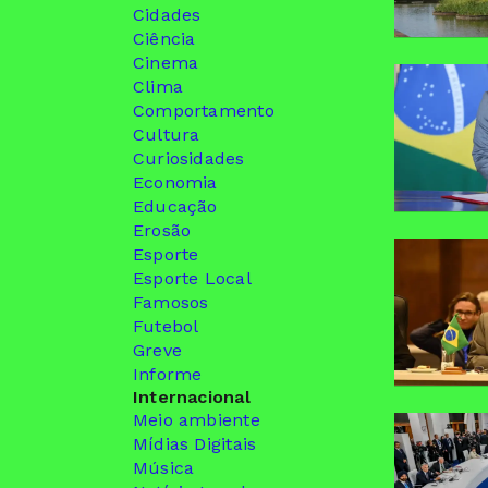
Cidades
Ciência
Cinema
Clima
Comportamento
Cultura
Curiosidades
Economia
Educação
Erosão
Esporte
Esporte Local
Famosos
Futebol
Greve
Informe
Internacional
Meio ambiente
Mídias Digitais
Música