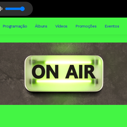
Programação
Álbuns
Vídeos
Promoções
Eventos