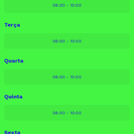
08:00 - 10:00
Terça
08:00 - 10:00
Quarta
08:00 - 10:00
Quinta
08:00 - 10:00
Sexta