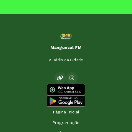
Manguezal FM
A Rádio da Cidade
Página Inicial
Programação