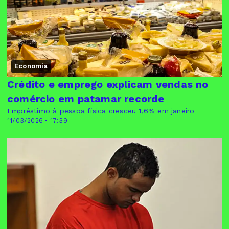
Economia
Crédito e emprego explicam vendas no
comércio em patamar recorde
Empréstimo à pessoa física cresceu 1,6% em janeiro
11/03/2026 • 17:39