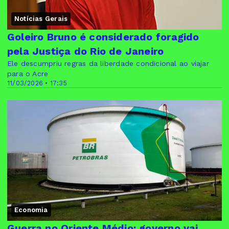
Notícias Gerais
Goleiro Bruno é considerado foragido
pela Justiça do Rio de Janeiro
Ele descumpriu regras da liberdade condicional ao viajar
para o Acre
11/03/2026 • 17:35
Economia
Guerra no Oriente Médio: governo vai