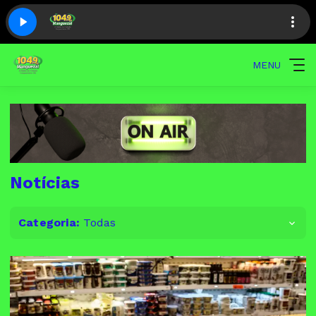
MENU
Notícias
Categoria:
Todas