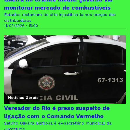
monitorar mercado de combustíveis
Estados reclamam de alta injustificada nos preços das
distribuidoras
11/03/2026 • 15:00
Notícias Gerais
Vereador do Rio é preso suspeito de
ligação com o Comando Vermelho
Salvino Oliveira Barbosa é ex-secretário municipal da
Juventude