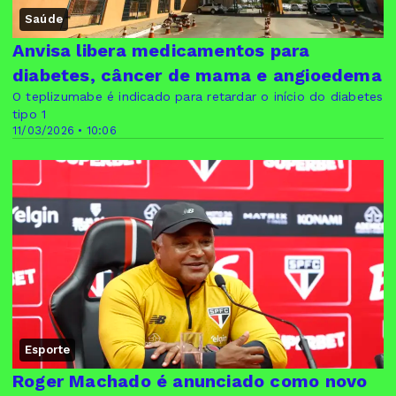
Saúde
Anvisa libera medicamentos para
diabetes, câncer de mama e angioedema
O teplizumabe é indicado para retardar o início do diabetes
tipo 1
11/03/2026 • 10:06
Esporte
Roger Machado é anunciado como novo