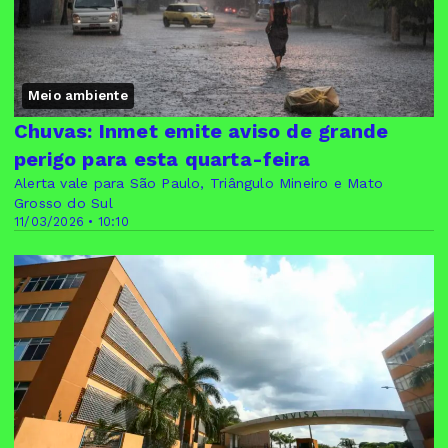
Meio ambiente
Chuvas: Inmet emite aviso de grande
perigo para esta quarta-feira
Alerta vale para São Paulo, Triângulo Mineiro e Mato
Grosso do Sul
11/03/2026 • 10:10