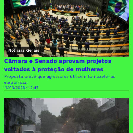
Notícias Gerais
Câmara e Senado aprovam projetos
voltados à proteção de mulheres
Proposta prevê que agressores utilizem tornozeleiras
eletrônicas
11/03/2026 • 12:47